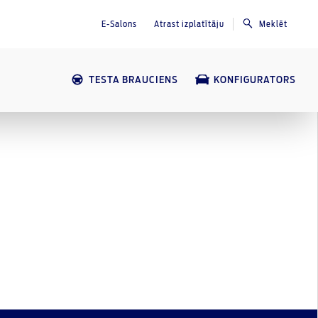
E-Salons
Atrast izplatītāju
Meklēt
TESTA BRAUCIENS
KONFIGURATORS