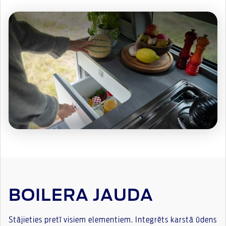
BOILERA JAUDA
Stājieties pretī visiem elementiem. Integrēts karstā ūdens