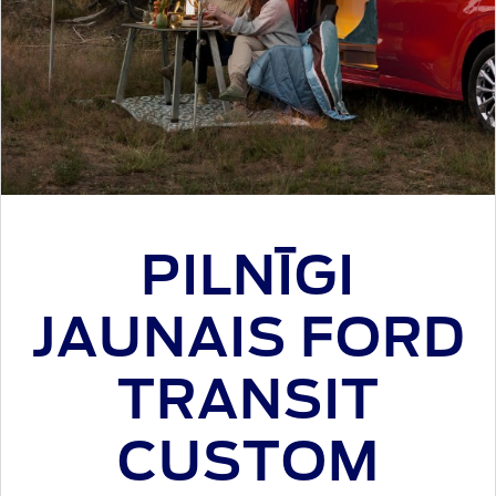
PILNĪGI
JAUNAIS FORD
TRANSIT
CUSTOM