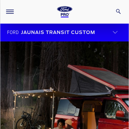
FORD
JAUNAIS TRANSIT CUSTOM