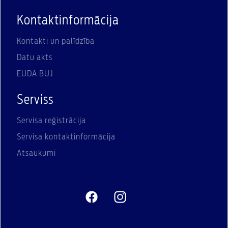
Kontaktinformācija
Kontakti un palīdzība
Datu akts
EUDA BUJ
Serviss
Servisa reģistrācija
Servisa kontaktinformācija
Atsaukumi